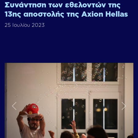
Συνάντηση των εθελοντών της
13ης αποστολής της Axion Hellas
25 Ιουλίου 2023
Previous
Next