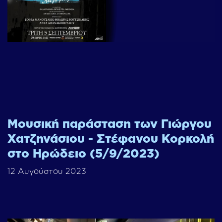
Μουσική παράσταση των Γιώργου
Χατζηνάσιου - Στέφανου Κορκολή
στο Ηρώδειο (5/9/2023)
12 Αυγούστου 2023