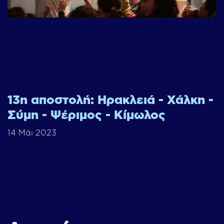
13η αποστολή: Ηρακλειά - Χάλκη -
Σύμη - Ψέριμος - Κίμωλος
14 Μάι 2023