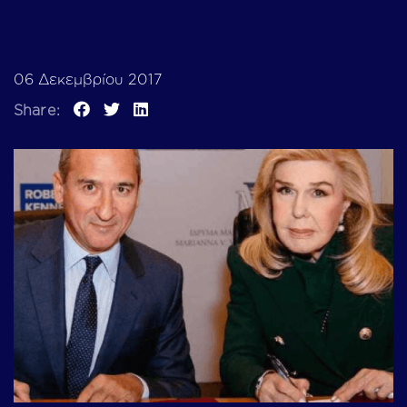
06 Δεκεμβρίου 2017
Share: