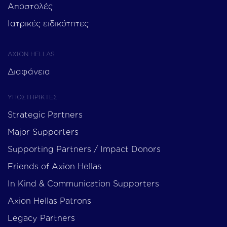
Αποστολές
Ιατρικές ειδικότητες
AXION HELLAS
Διαφάνεια
ΥΠΟΣΤΗΡΙΚΤΕΣ
Strategic Partners
Major Supporters
Supporting Partners / Impact Donors
Friends of Axion Hellas
In Kind & Communication Supporters
Axion Hellas Patrons
Legacy Partners