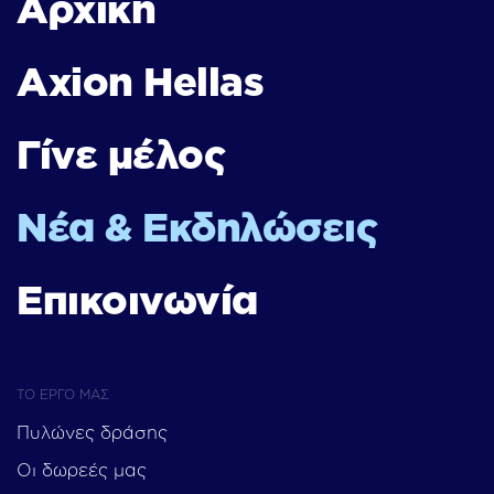
Αρχική
Axion Hellas
Γίνε μέλος
Νέα & Εκδηλώσεις
Επικοινωνία
ΤΟ ΕΡΓΟ ΜΑΣ
Πυλώνες δράσης
Οι δωρεές μας