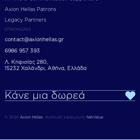
Axion Hellas Patrons
Legacy Partners
ΕΠΙΚΟΙΝΩΝΙΑ
contact@axionhellas.gr
6986 957 393
Λ. Κηφισίας 280,
15232 Χαλάνδρι, Αθήνα, Ελλάδα
Κάνε μια δωρεά
© 2026
Axion Hellas
.
Ανάπτυξη εφαρμογής
NetValue
.