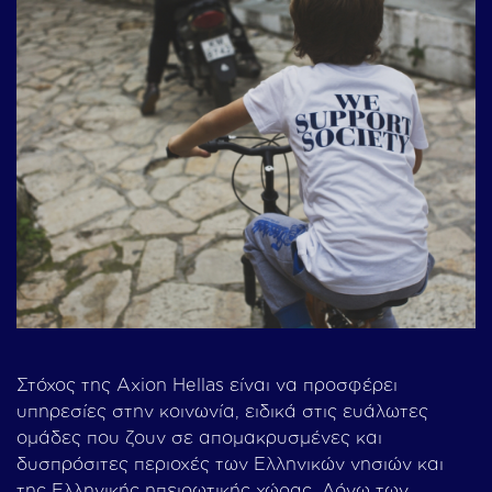
Στόχος της Axion Hellas είναι να προσφέρει
υπηρεσίες στην κοινωνία, ειδικά στις ευάλωτες
ομάδες που ζουν σε απομακρυσμένες και
δυσπρόσιτες περιοχές των Ελληνικών νησιών και
της Ελληνικής ηπειρωτικής χώρας. Λόγω των