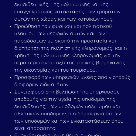
εκπαιδευτικής, της πολιτιστικής και της
επαγγελματικής κατάστασης των τμημάτων
αυτών της χώρας και των κατοίκων τους.
Προώθηση του φυσικού και πολιτιστικού
πλούτου των περιοχών αυτών και των
παραδόσεων με σκοπό την προστασία και
διατήρηση της πολιτιστικής κληρονομιάς, και η
χρήση της πολιτιστικής κληρονομιάς για την
περαιτέρω ανάπτυξη της τοπικής βιομηχανίας,
της οικονομίας και του τουρισμού.
Προσφορά των υπηρεσιών υγείας από γιατρούς
διαφόρων ειδικοτήτων.
Συνεισφορά στη βελτίωση της υπάρχουσας
υποδομής για την υγεία, τις υποδομές της
εκπαίδευσης, των υποδομών πολιτισμού και
αθλητικών υποδομών, ή η δημιουργία αυτών
των υποδομών και των εγκαταστάσεων όπου
είναι απαραίτητο.
Ευαισθητοποίηση σε θέματα κοινού