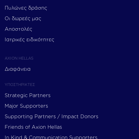
Πυλώνες δράσης
Οι δωρεές μας
Αποστολές
Ιατρικές ειδικότητες
AXION HELLAS
Διαφάνεια
ΥΠΟΣΤΗΡΙΚΤΕΣ
Strategic Partners
Major Supporters
Supporting Partners / Impact Donors
Friends of Axion Hellas
In Kind & Communication Supporters