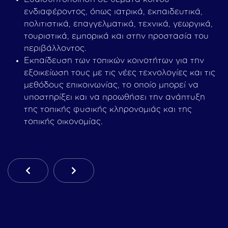
ενδιαφέροντος, όπως ιατρικά, εκπαιδευτικά,
πολιτιστικά, επαγγελματικά, τεχνικά, γεωργικά,
τουριστικά, εμπορικά και στην προστασία του
περιβάλλοντος.
Εκπαίδευση των τοπικών κοινοτήτων για την
εξοικείωση τους με τις νέες τεχνολογίες και τις
μεθόδους επικοινωνίας, το οποίο μπορεί να
υποστηρίξει και να προωθήσει την ανάπτυξη
της τοπικής φυσικής κληρονομιάς και της
τοπικής οικονομίας.
Προηγούμενο Άρθρο: Καταστατικό
Επόμενο Άρθρο: Διαφάνεια