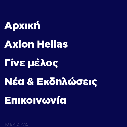
Αρχική
Axion Hellas
Γίνε μέλος
Νέα & Εκδηλώσεις
Επικοινωνία
ΤΟ ΕΡΓΟ ΜΑΣ