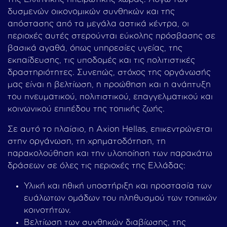
δυσμενών οικονομικών συνθηκών και της
απόστασης από τα μεγάλα αστικά κέντρα, οι
περιοχές αυτές στερούνται εύκολης πρόσβασης σε
βασικά αγαθά, όπως υπηρεσίες υγείας, της
εκπαίδευσης, τις υποδομές και τις πολιτιστικές
δραστηριότητες. Συνεπώς, στόχος της οργάνωσής
μας είναι η βελτίωση, η προώθηση και η ανάπτυξη
του πνευματικού, πολιτιστικού, επαγγελματικού και
κοινωνικού επιπέδου της τοπικής ζωής.
Σε αυτό το πλαίσιο, η Axion Hellas, επικεντρώνεται
στην οργάνωση, τη χρηματοδότηση, τη
παρακολούθηση και την υλοποίηση των παρακάτω
δράσεων σε όλες τις περιοχές της Ελλάδας:
Υλική και ηθική υποστήριξη και προστασία των
ευάλωτων ομάδων του πληθυσμού των τοπικών
κοινοτήτων.
Βελτίωση των συνθηκών διαβίωσης, της