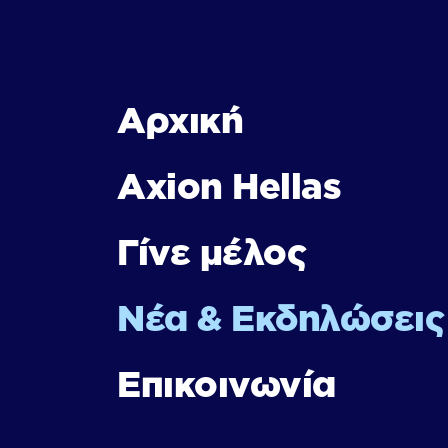
Αρχική
Axion Hellas
Γίνε μέλος
Νέα & Εκδηλώσεις
Επικοινωνία