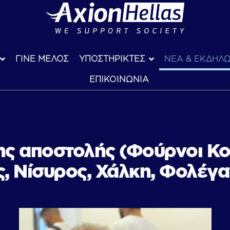
ΓΙΝΕ ΜΕΛΟΣ
ΥΠΟΣΤΗΡΙΚΤΕΣ
ΝΕΑ & ΕΚΔΗΛΩ
ΕΠΙΚΟΙΝΩΝΙΑ
ης αποστολής (Φούρνοι Κο
, Νίσυρος, Χάλκη, Φολέγ