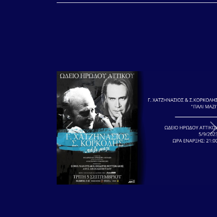
Previous