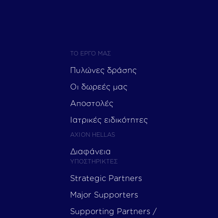
ΤΟ ΕΡΓΟ ΜΑΣ
Πυλώνες δράσης
Οι δωρεές μας
Αποστολές
Ιατρικές ειδικότητες
AXION HELLAS
Διαφάνεια
ΥΠΟΣΤΗΡΙΚΤΕΣ
Strategic Partners
Major Supporters
Supporting Partners /