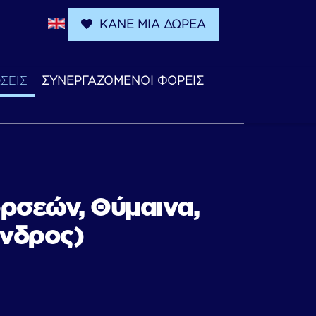
ΚΑΝΕ ΜΙΑ ΔΩΡΕΑ
ΣΕΙΣ
ΣΥΝΕΡΓΑΖΟΜΕΝΟΙ ΦΟΡΕΙΣ
ρσεών, Θύμαινα,
ανδρος)