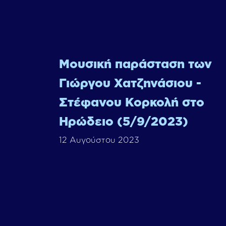
Μουσική παράσταση των
Γιώργου Χατζηνάσιου -
Στέφανου Κορκολή στο
Ηρώδειο (5/9/2023)
12 Αυγούστου 2023