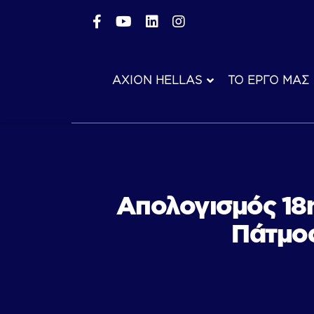
AXION HELLAS
ΤΟ ΕΡΓΟ ΜΑΣ
Απολογισμός 18
Πάτμος