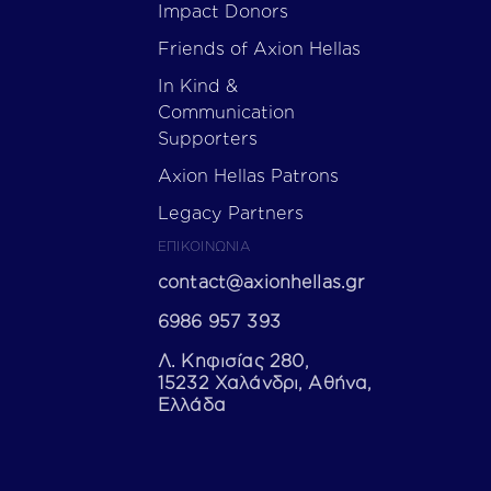
Impact Donors
Friends of Axion Hellas
In Kind &
Communication
Supporters
Axion Hellas Patrons
Legacy Partners
ΕΠΙΚΟΙΝΩΝΙΑ
contact@axionhellas.gr
6986 957 393
Λ. Κηφισίας 280,
15232 Χαλάνδρι, Αθήνα,
Ελλάδα