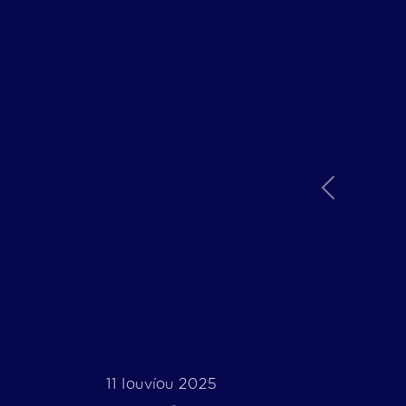
Previous
11 Ιουνίου 2025